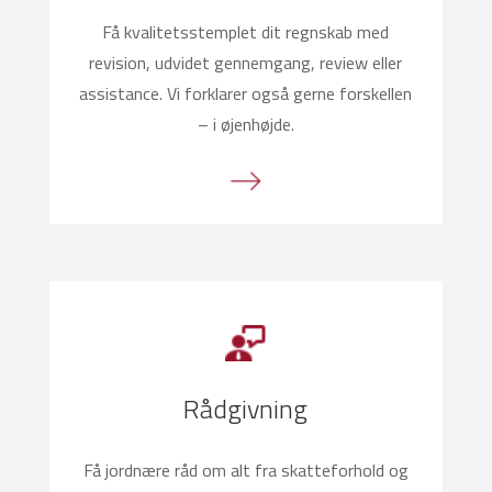
Få kvalitetsstemplet dit regnskab med
revision, udvidet gennemgang, review eller
assistance. Vi forklarer også gerne forskellen
– i øjenhøjde.
Rådgivning
Få jordnære råd om alt fra skatteforhold og