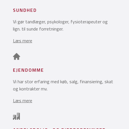
SUNDHED
Vi gør tandlæger, psykologer, fysioterapeuter og
lign. til sunde forretninger.
Læs mere
EJENDOMME
Vi har stor erfaring med køb, salg, finansiering, skat
og kontrakter mv.
Læs mere