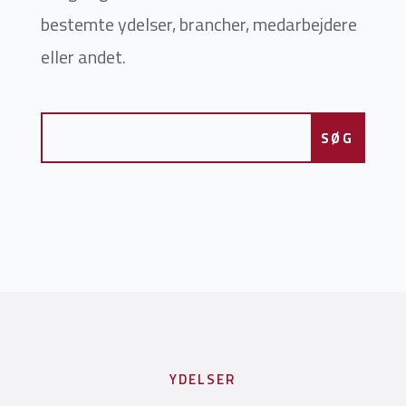
bestemte ydelser, brancher, medarbejdere
eller andet.
YDELSER