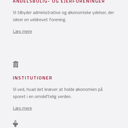
ANDELSBOLIG- OG EJERFORENINGER
Vi tilbyder administrative og økonomiske ydelser, der
sikrer en veldrevet forening.
Læs mere
INSTITUTIONER
Vi ved, hvad det kræver at holde økonomien på
sporet i en omskiftelig verden.
Læs mere