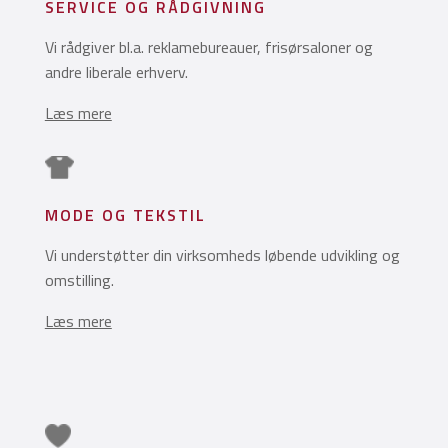
SERVICE OG RÅDGIVNING
Vi rådgiver bl.a. reklamebureauer, frisørsaloner og
andre liberale erhverv.
Læs mere
MODE OG TEKSTIL
Vi understøtter din virksomheds løbende udvikling og
omstilling.
Læs mere