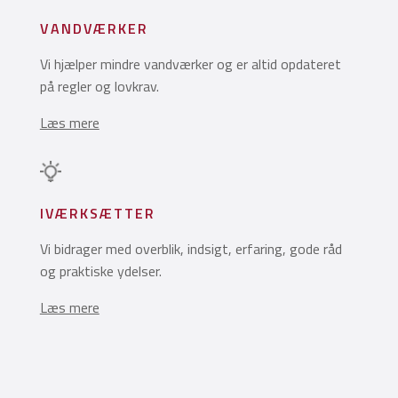
VANDVÆRKER
Vi hjælper mindre vandværker og er altid opdateret
på regler og lovkrav.
Læs mere
IVÆRKSÆTTER
Vi bidrager med overblik, indsigt, erfaring, gode råd
og praktiske ydelser.
Læs mere