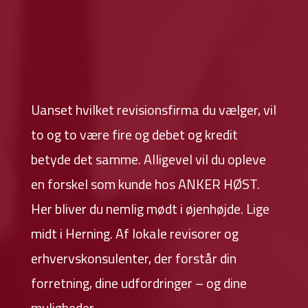
Uanset hvilket revisionsfirma du vælger, vil
to og to være fire og debet og kredit
betyde det samme. Alligevel vil du opleve
en forskel som kunde hos ANKER HØST.
Her bliver du nemlig mødt i øjenhøjde. Lige
midt i Herning. Af lokale revisorer og
erhvervskonsulenter, der forstår din
forretning, dine udfordringer – og dine
muligheder.