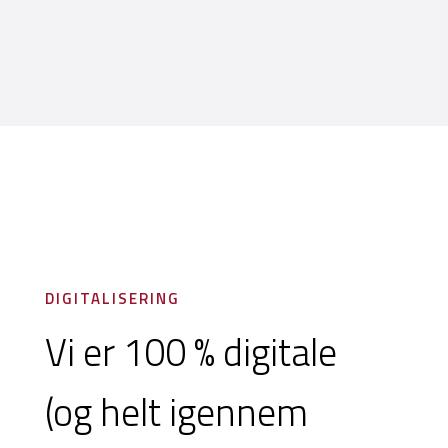
DIGITALISERING
Vi er 100 % digitale
(og helt igennem