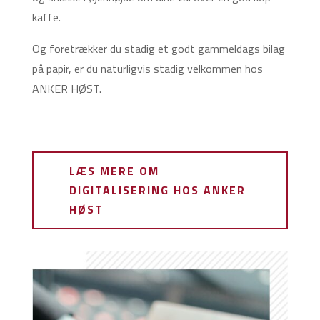
kaffe.
Og foretrækker du stadig et godt gammeldags bilag
på papir, er du naturligvis stadig velkommen hos
ANKER HØST.
LÆS MERE OM
DIGITALISERING HOS ANKER
HØST