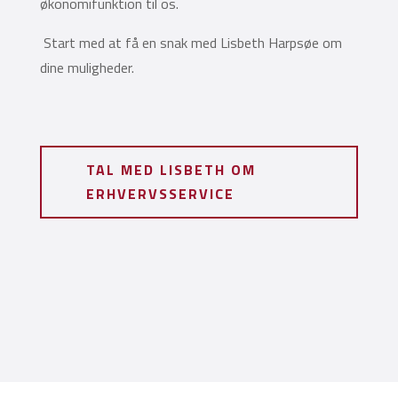
økonomifunktion til os.
Start med at få en snak med Lisbeth Harpsøe om
dine muligheder.
TAL MED LISBETH OM
ERHVERVSSERVICE