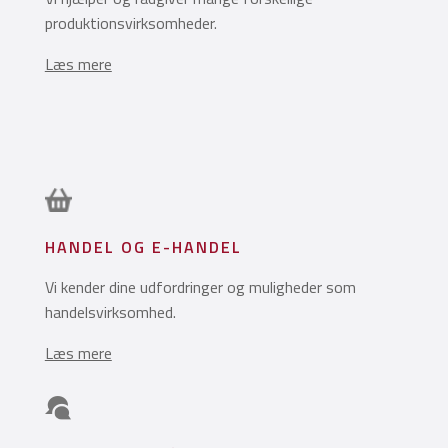
produktionsvirksomheder.
Læs mere
HANDEL OG E-HANDEL
Vi kender dine udfordringer og muligheder som
handelsvirksomhed.
Læs mere