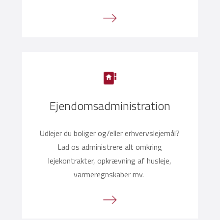
Ejendomsadministration
Udlejer du boliger og/eller erhvervslejemål?
Lad os administrere alt omkring
lejekontrakter, opkrævning af husleje,
varmeregnskaber mv.