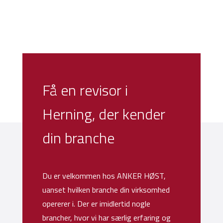
Få en revisor i
Herning, der kender
din branche
Du er velkommen hos ANKER HØST,
uanset hvilken branche din virksomhed
opererer i. Der er imidlertid nogle
brancher, hvor vi har særlig erfaring og