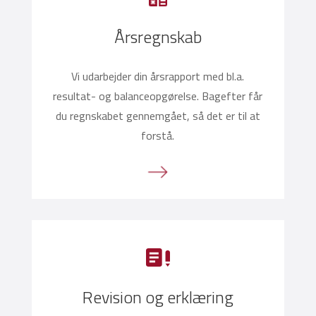
Årsregnskab
Vi udarbejder din årsrapport med bl.a.
resultat- og balanceopgørelse. Bagefter får
du regnskabet gennemgået, så det er til at
forstå.
Revision og erklæring