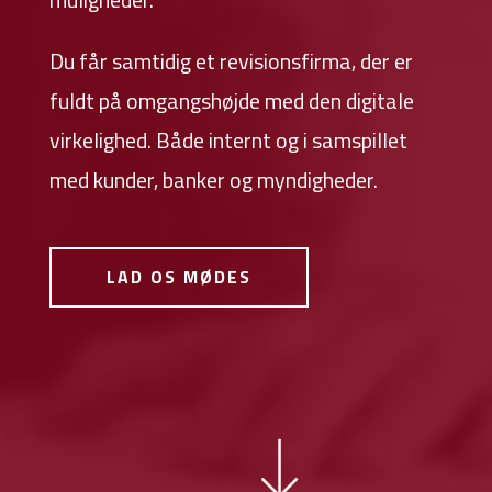
Du får samtidig et revisionsfirma, der er
fuldt på omgangshøjde med den digitale
virkelighed. Både internt og i samspillet
med kunder, banker og myndigheder.
LAD OS MØDES