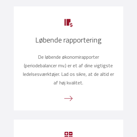
Løbende rapportering
De løbende økonomirapporter
(periodebalancer mv.) er et af dine vigtigste
ledelsesværktøjer. Lad os sikre, at de altid er
af høj kvalitet.