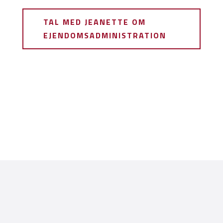
TAL MED JEANETTE OM
EJENDOMSADMINISTRATION