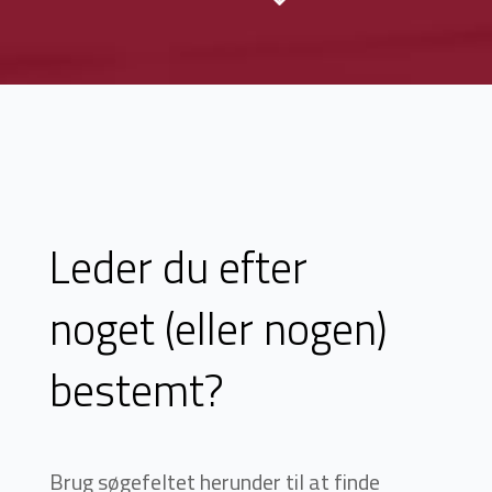
Leder du efter
noget (eller nogen)
bestemt?
Brug søgefeltet herunder til at finde