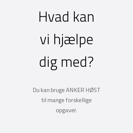
Hvad kan
vi hjælpe
dig med?
Du kan bruge ANKER HØST
til mange forskellige
opgaver.