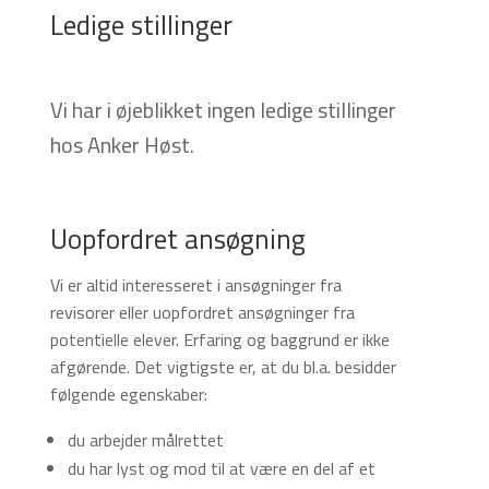
Ledige stillinger
Vi har i øjeblikket ingen ledige stillinger
hos Anker Høst.
Uopfordret ansøgning
Vi er altid interesseret i ansøgninger fra
revisorer eller uopfordret ansøgninger fra
potentielle elever. Erfaring og baggrund er ikke
afgørende. Det vigtigste er, at du bl.a. besidder
følgende egenskaber:
du arbejder målrettet
du har lyst og mod til at være en del af et