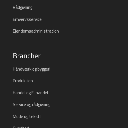
Rådgivning
Erhvervsservice
Ejendomsadministration
Brancher
Håndværk og byggeri
Produktion
Handel og E-handel
Service og rådgivning
Mode og tekstil