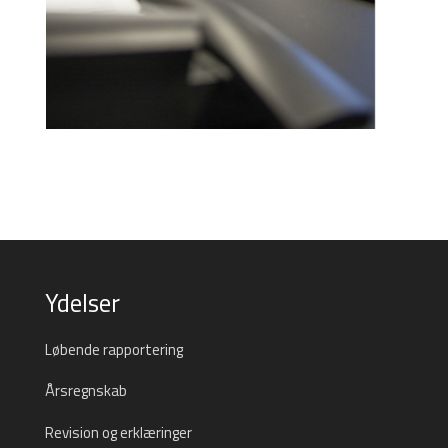
Ydelser
Løbende rapportering
Årsregnskab
Revision og erklæringer