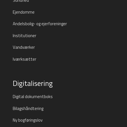
Sundhed
Ejendomme
Andelsbolig- og ejerforeninger
Institutioner
Vandværker
Iværksætter
Digitalisering
Digital dokumentboks
Bilagshåndtering
Ny bogføringslov