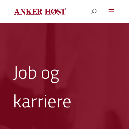
Job og
karriere