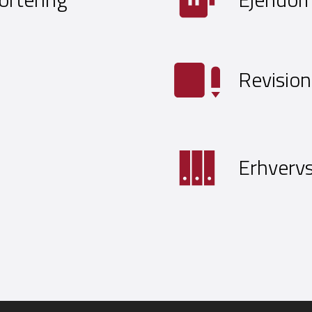
Revision
Erhvervs