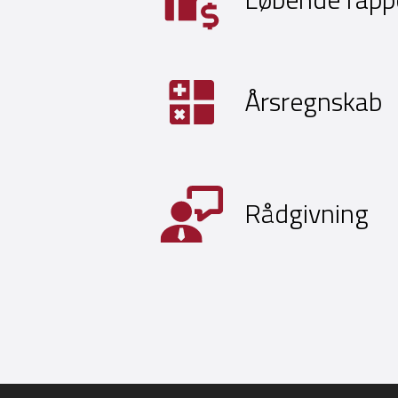
Årsregnskab
Rådgivning