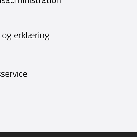
 og erklæring
service