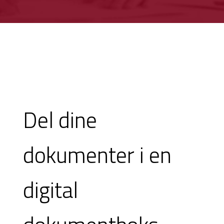
Del dine
dokumenter i en
digital