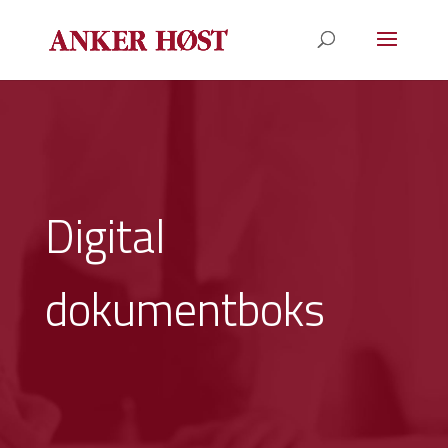
Digital
dokumentboks