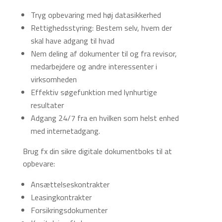
Tryg opbevaring med høj datasikkerhed
Rettighedsstyring: Bestem selv, hvem der
skal have adgang til hvad
Nem deling af dokumenter til og fra revisor,
medarbejdere og andre interessenter i
virksomheden
Effektiv søgefunktion med lynhurtige
resultater
Adgang 24/7 fra en hvilken som helst enhed
med internetadgang.
Brug fx din sikre digitale dokumentboks til at
opbevare:
Ansættelseskontrakter
Leasingkontrakter
Forsikringsdokumenter