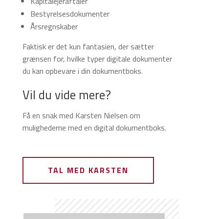
Kapitalejeraftaler
Bestyrelsesdokumenter
Årsregnskaber
Faktisk er det kun fantasien, der sætter
grænsen for, hvilke typer digitale dokumenter
du kan opbevare i din dokumentboks.
Vil du vide mere?
Få en snak med Karsten Nielsen om
mulighederne med en digital dokumentboks.
TAL MED KARSTEN