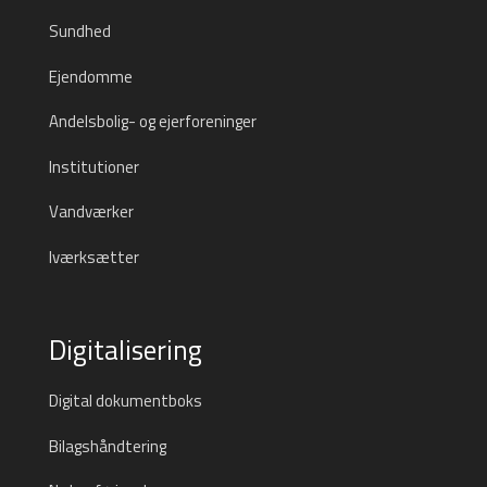
Sundhed
Ejendomme
Andelsbolig- og ejerforeninger
Institutioner
Vandværker
Iværksætter
Digitalisering
Digital dokumentboks
Bilagshåndtering