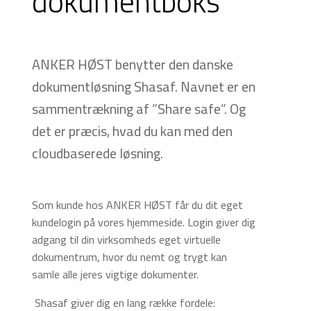
dokumentboks
ANKER HØST benytter den danske
dokumentløsning Shasaf. Navnet er en
sammentrækning af ”Share safe”. Og
det er præcis, hvad du kan med den
cloudbaserede løsning.
Som kunde hos ANKER HØST får du dit eget
kundelogin på vores hjemmeside. Login giver dig
adgang til din virksomheds eget virtuelle
dokumentrum, hvor du nemt og trygt kan
samle alle jeres vigtige dokumenter.
Shasaf giver dig en lang række fordele: