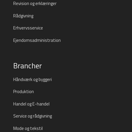
Revision og erklæringer
Rådgivning
Erhvervsservice
Ejendomsadministration
Brancher
Håndværk og byggeri
Produktion
Handel og E-handel
Service og rådgivning
Mode og tekstil