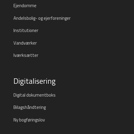
Ejendomme
Andelsbolig- og ejerforeninger
Institutioner
Vandværker
Iværksætter
Digitalisering
Digital dokumentboks
Bilagshåndtering
Ny bogføringslov