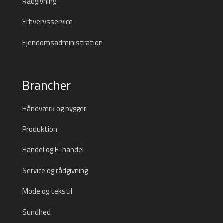
Rådgivning
Erhvervsservice
Ejendomsadministration
Brancher
Håndværk og byggeri
Produktion
Handel og E-handel
Service og rådgivning
Mode og tekstil
Sundhed