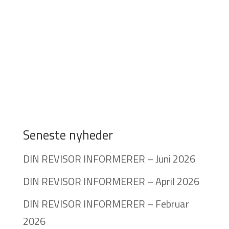
Seneste nyheder
DIN REVISOR INFORMERER – Juni 2026
DIN REVISOR INFORMERER – April 2026
DIN REVISOR INFORMERER – Februar
2026