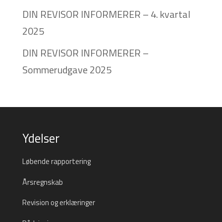
DIN REVISOR INFORMERER – 4. kvartal
2025
DIN REVISOR INFORMERER –
Sommerudgave 2025
Ydelser
Løbende rapportering
Årsregnskab
Revision og erklæringer