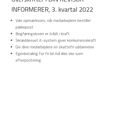
INFORMERER, 3. kvartal 2022
Vær opmærksom, når medarbejdere bestiller
pakkepost
Begføringsloven er trådt i kraft
Skræddesyet it-system giver konkurrencekraft
Giv dine medarbejdere en skattefri uddannelse
Egenbetaling for fri bil må ikke ske som
efterpostering