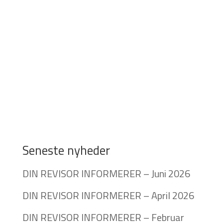
Seneste nyheder
DIN REVISOR INFORMERER – Juni 2026
DIN REVISOR INFORMERER – April 2026
DIN REVISOR INFORMERER – Februar