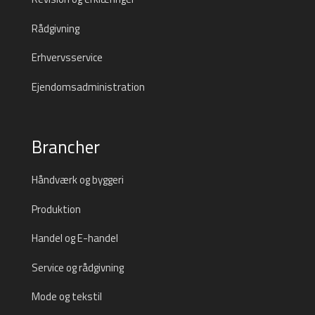
Rådgivning
Erhvervsservice
Ejendomsadministration
Brancher
Håndværk og byggeri
Produktion
Handel og E-handel
Service og rådgivning
Mode og tekstil