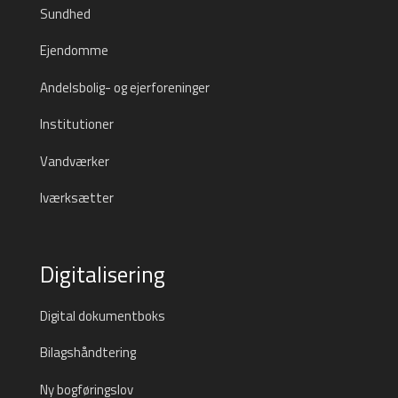
Sundhed
Ejendomme
Andelsbolig- og ejerforeninger
Institutioner
Vandværker
Iværksætter
Digitalisering
Digital dokumentboks
Bilagshåndtering
Ny bogføringslov