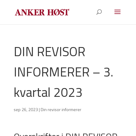
DIN REVISOR
INFORMERER – 3.
kvartal 2023
sep 26, 2023
|
Din revisor informerer