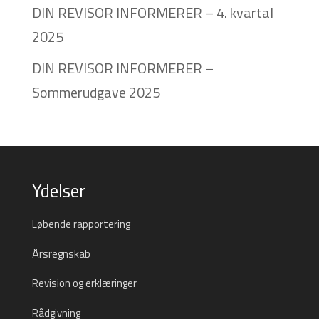
DIN REVISOR INFORMERER – 4. kvartal
2025
DIN REVISOR INFORMERER –
Sommerudgave 2025
Ydelser
Løbende rapportering
Årsregnskab
Revision og erklæringer
Rådgivning