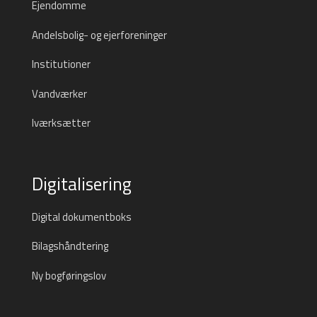
Ejendomme
Andelsbolig- og ejerforeninger
Institutioner
Vandværker
Iværksætter
Digitalisering
Digital dokumentboks
Bilagshåndtering
Ny bogføringslov