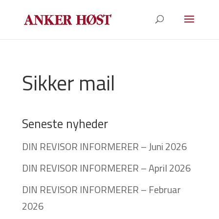
Sikker mail
Seneste nyheder
DIN REVISOR INFORMERER – Juni 2026
DIN REVISOR INFORMERER – April 2026
DIN REVISOR INFORMERER – Februar
2026