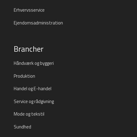
Erhvervsservice
Ejendomsadministration
Brancher
Håndværk og byggeri
Produktion
Handel og E-handel
Service og rådgivning
Mode og tekstil
Sundhed